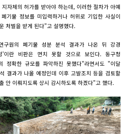
 지자체의 허가를 받아야 하는데, 이러한 절차가 아예
약 폐기물 정보를 미입력하거나 허위로 기입한 사실이
운 처벌을 받게 된다"고 설명했다.
연구원의 폐기물 성분 분석 결과가 나온 뒤 강경
정'이란 비판은 면치 못할 것으로 보인다. 동구청
의 정확한 규모를 파악하진 못했다"라면서도 "이달
석 결과가 나올 예정인데 이후 고발조치 등을 검토할
출 안 이뤄지도록 상시 감시하도록 하겠다"고 했다.