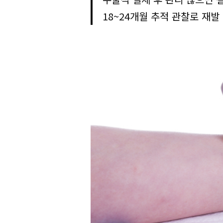
18~24개월 추적 관찰로 재