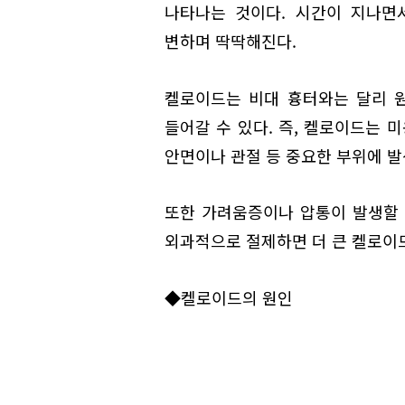
나타나는 것이다. 시간이 지나면
변하며 딱딱해진다.
켈로이드는 비대 흉터와는 달리 
들어갈 수 있다. 즉, 켈로이드는 
안면이나 관절 등 중요한 부위에 발
또한 가려움증이나 압통이 발생할 
외과적으로 절제하면 더 큰 켈로이드
◆켈로이드의 원인