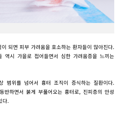
이 되면 피부 가려움을 호소하는 환자들이 많아진다.
들 역시 가을로 접어들면서 심한 가려움증을 느끼는
상 범위를 넘어서 흉터 조직이 증식하는 질환이다.
 동반하면서 붉게 부풀어오는 흉터로, 진피층의 만성
있다.