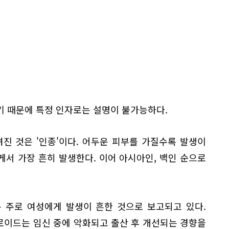
기 때문에 특정 인자로는 설명이 불가능하다.
진 것은 '인종'이다. 어두운 피부를 가질수록 발생이
서 가장 흔히 발생한다. 이어 아시아인, 백인 순으로
 주로 여성에게 발생이 흔한 것으로 보고되고 있다.
로이드는 임신 중에 악화되고 출산 후 개선되는 경향을