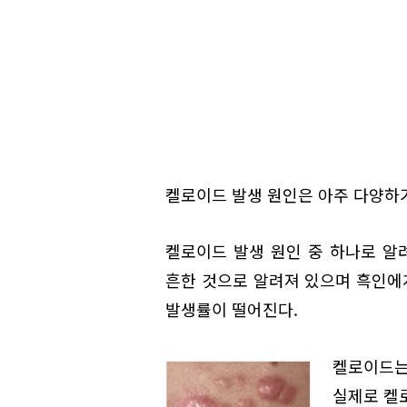
켈로이드 발생 원인은 아주 다양하
켈로이드 발생 원인 중 하나로 알려
흔한 것으로 알려져 있으며 흑인에게
발생률이 떨어진다.
켈로이드는
실제로 켈