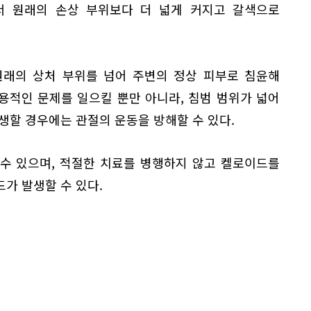
서 원래의 손상 부위보다 더 넓게 커지고 갈색으로
원래의 상처 부위를 넘어 주변의 정상 피부로 침윤해
미용적인 문제를 일으킬 뿐만 아니라, 침범 범위가 넓어
생할 경우에는 관절의 운동을 방해할 수 있다.
수 있으며, 적절한 치료를 병행하지 않고 켈로이드를
가 발생할 수 있다.