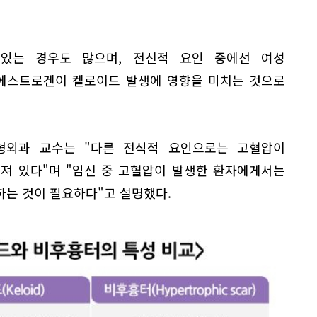
있는 경우도 많으며, 전신적 요인 중에선 여성
에스트로겐이 켈로이드 발생에 영향을 미치는 것으로
형외과 교수는 "다른 전식적 요인으로는 고혈압이
져 있다"며 "임신 중 고혈압이 발생한 환자에게서는
하는 것이 필요하다"고 설명했다.