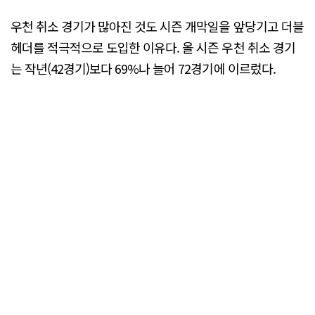
우천 취소 경기가 많아진 것도 시즌 개막일을 앞당기고 더블
헤더를 적극적으로 도입한 이유다. 올 시즌 우천 취소 경기
는 작년(42경기)보다 69%나 늘어 72경기에 이르렀다.