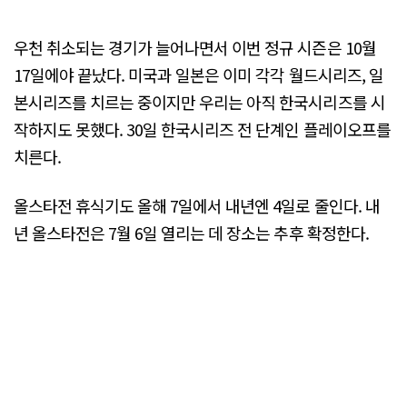
우천 취소되는 경기가 늘어나면서 이번 정규 시즌은 10월
17일에야 끝났다. 미국과 일본은 이미 각각 월드시리즈, 일
본시리즈를 치르는 중이지만 우리는 아직 한국시리즈를 시
작하지도 못했다. 30일 한국시리즈 전 단계인 플레이오프를
치른다.
올스타전 휴식기도 올해 7일에서 내년엔 4일로 줄인다. 내
년 올스타전은 7월 6일 열리는 데 장소는 추후 확정한다.