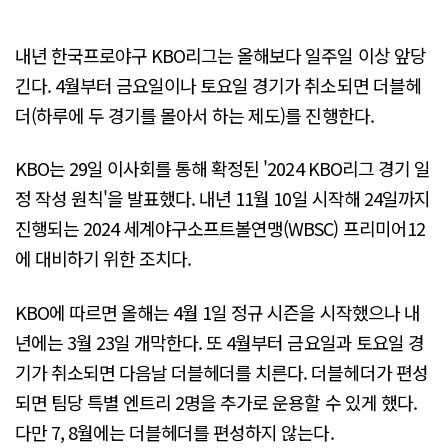
내년 한국프로야구 KBO리그는 올해보다 일주일 이상 앞당
긴다. 4월부터 금요일이나 토요일 경기가 취소되면 더블헤
더(하루에 두 경기를 몰아서 하는 제도)를 진행한다.
KBO는 29일 이사회를 통해 확정된 '2024 KBO리그 경기 일
정 작성 원칙'을 발표했다. 내년 11월 10일 시작해 24일까지
진행되는 2024 세계야구소프트볼연맹(WBSC) 프리미어12
에 대비하기 위한 조치다.
KBO에 따르면 올해는 4월 1일 정규 시즌을 시작했으나 내
년에는 3월 23일 개막한다. 또 4월부터 금요일과 토요일 경
기가 취소되면 다음날 더블헤더를 치른다. 더블헤더가 편성
되면 팀당 특별 엔트리 2명을 추가로 운용할 수 있게 했다.
다만 7, 8월에는 더블헤더를 편성하지 않는다.