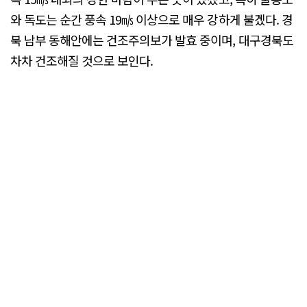
와 독도는 순간 풍속 19㎧ 이상으로 매우 강하게 불겠다. 경
북 남부 동해안에는 건조주의보가 발효 중이며, 대구경북도
차차 건조해질 것으로 보인다.