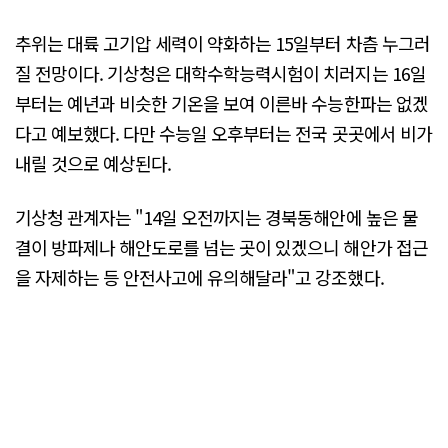
추위는 대륙 고기압 세력이 약화하는 15일부터 차츰 누그러
질 전망이다. 기상청은 대학수학능력시험이 치러지는 16일
부터는 예년과 비슷한 기온을 보여 이른바 수능한파는 없겠
다고 예보했다. 다만 수능일 오후부터는 전국 곳곳에서 비가
내릴 것으로 예상된다.
기상청 관계자는 "14일 오전까지는 경북동해안에 높은 물
결이 방파제나 해안도로를 넘는 곳이 있겠으니 해안가 접근
을 자제하는 등 안전사고에 유의해달라"고 강조했다.