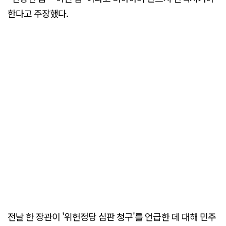
한다고 주장했다.
전날 한 장관이 '위헌정당 심판 청구'를 언급한 데 대해 민주