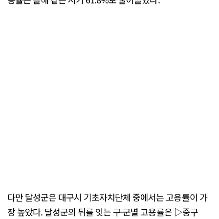
다만 달성군은 대구시 기초자치단체 중에서는 고용률이 가
장 높았다. 달성군의 뒤를 잇는 구·군별 고용률은 ▷중구