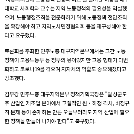
대학교 사회학과 교수는 지역 노동정책의 필요성을 역설했
으며, 노동행정조직을 전문화하기 위해 노동정책 전담조직
을 확장해야 하고 지역노사민정협의회 등을 재구성해야 한
다고 요구했다.
토론회를 주최한 민주노총 대구지역본부에서는 그간 노동
정책이 고용노동부 등 정부의 몫이었지만 고용 형태가 다변
화하고 코로나19를 겪으며 지자체의 역할도 중요해졌다고
강조했다.
김무강 민주노총 대구지역본부 정책기획국장은 "달성군도
주 산업인 제조업 분야에서 고질적인 원‧하청 격차, 비정규
직 문제 등이 존재하는 만큼 오늘부터라도 지역 산업에 필요
한 정책을 만들어 나가야 한다"고 촉구했다.