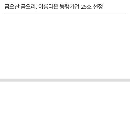
금오산 금오리, 아름다운 동행기업 25호 선정