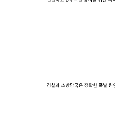
경찰과 소방당국은 정확한 폭발 원인