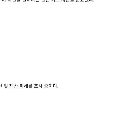
 및 재산 피해를 조사 중이다.