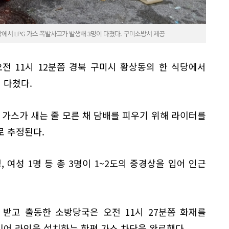
식당에서 LPG 가스 폭발사고가 발생해 3명이 다쳤다. 구미소방서 제공
전 11시 12분쯤 경북 구미시 황상동의 한 식당에서
 다쳤다.
G 가스가 새는 줄 모른 채 담배를 피우기 위해 라이터를
로 추정된다.
, 여성 1명 등 총 3명이 1~2도의 중경상을 입어 인근
받고 출동한 소방당국은 오전 11시 27분쯤 화재를
이어 라인을 설치하는 한편 가스 차단을 완료했다.