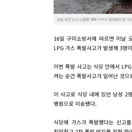
16일 오전 11시 12분쯤 경북 구미시 황상동의 한 
16일 구미소방서에 따르면 이날 오
LPG 가스 폭발사고가 발생해 3명이
이번 폭발 사고는 식당 안에서 LP
켜는 순간 폭발사고가 일어난 것으
이 사고로 식당 내에 있던 남성 2명
병원으로 이송됐다.
식당에 가스가 폭발했다는 신고를 
진압하고 2차 폭발 방지를 위한 파