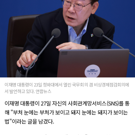
이재명 대통령이 23일 청와대에서 열린 국무회의 겸 비상경제점검회의에
서 발언하고 있다. 연합뉴스
이재명 대통령이 27일 자신의 사회관계망서비스(SNS)를 통
해 "부처 눈에는 부처가 보이고 돼지 눈에는 돼지가 보이는
법"이라는 글을 남겼다.