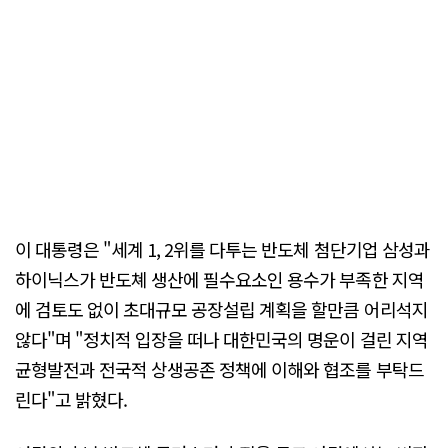
이 대통령은 "세계 1, 2위를 다투는 반도체 첨단기업 삼성과
하이닉스가 반도쳬 생산에 필수요소인 용수가 부족한 지역
에 검토도 없이 초대규모 공장설립 계획을 할만큼 어리석지
않다"며 "정치적 입장을 떠나 대한민국의 명운이 걸린 지역
균형발전과 전국적 상생공존 정책에 이해와 협조를 부탁드
린다"고 밝혔다.