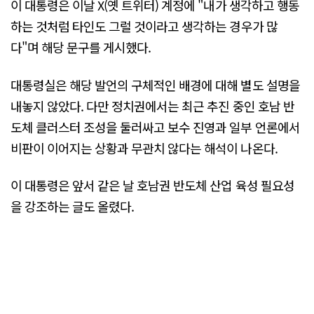
이 대통령은 이날 X(옛 트위터) 계정에 "내가 생각하고 행동
하는 것처럼 타인도 그럴 것이라고 생각하는 경우가 많
다"며 해당 문구를 게시했다.
대통령실은 해당 발언의 구체적인 배경에 대해 별도 설명을
내놓지 않았다. 다만 정치권에서는 최근 추진 중인 호남 반
도체 클러스터 조성을 둘러싸고 보수 진영과 일부 언론에서
비판이 이어지는 상황과 무관치 않다는 해석이 나온다.
이 대통령은 앞서 같은 날 호남권 반도체 산업 육성 필요성
을 강조하는 글도 올렸다.