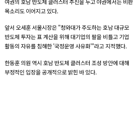
여권의 호남 반도체 클러스터 추진을 두고 야권에서는 비판
목소리도 이어지고 있다.
앞서 오세훈 서울시장은 "청와대가 주도하는 호남 대규모
반도체 투자는 표 계산을 위해 대기업의 팔을 비틀고 기업
활동의 자유를 침해한 '국정운영 사유화'"라고 지적했다.
한동훈 의원 역시 호남 반도체 클러스터 조성 방안에 대해
부정적인 입장을 공개적으로 밝힌 바 있다.