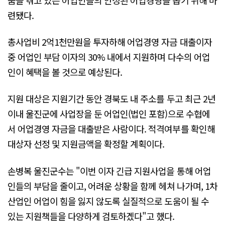
련됐다.
총사업비 2억1천만원을 투자하해 어업경영 자금 대출이자
중 어업인 부담 이자의 30% 내에서 지원하며 다수의 어업
인이 혜택을 볼 것으로 예상된다.
지원 대상은 지원기간 동안 경북도 내 주소를 두고 최근 2년
이내 울진군에 사업장을 둔 어업인(법인 포함)으로 수협에
서 어업경영 자금을 대출받은 사람이다. 적격여부를 확인해
대상자 선정 및 지원금액을 확정할 계획이다.
손병복 울진군수는 "이번 이자 긴급 지원사업을 통해 어업
인들의 부담을 줄이고, 어려운 상황을 함께 헤쳐 나가며, 1차
산업인 어업이 힘을 잃지 않도록 실질적으로 도움이 될 수
있는 지원책들을 다양하게 검토하겠다"고 했다.