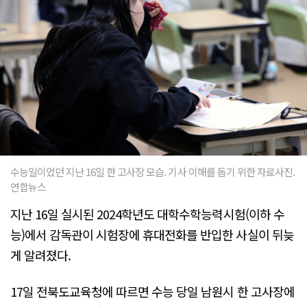
수능일이었던 지난 16일 한 고사장 모습. 기사 이해를 돕기 위한 자료사진.
연합뉴스
지난 16일 실시된 2024학년도 대학수학능력시험(이하 수
능)에서 감독관이 시험장에 휴대전화를 반입한 사실이 뒤늦
게 알려졌다.
17일 전북도교육청에 따르면 수능 당일 남원시 한 고사장에