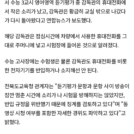
서 수능 3교시 영어영역 듣기평가 중 감독관의 휴대전화에
서 작은 소리가 났고, 감독관은 황급히 교실 밖으로 나갔다
가 다시 돌아왔다고 연합뉴스가 보도했다.
해당 감독관은 점심시간에 차량에서 사용한 휴대전화를 그
대로 주머니에 넣고 시험장에 들어온 것으로 알려졌다.
수능 고사장에는 수험생은 물론 감독관도 휴대전화를 비롯
한 전자기기를 반입하거나 소지해선 안 된다.
전북도교육청 관계자는 "듣기평가 문항과 문항 사이 방송이
잠깐 멈춘 시간에 소리가 나 시험을 방해하지는 않았지만,
반입 규정을 위반했기 때문에 징계를 검토하고 있다"며 "동
영상 시청 여부를 포함한 자세한 경위도 파악하고 있다"고
밝혔다.