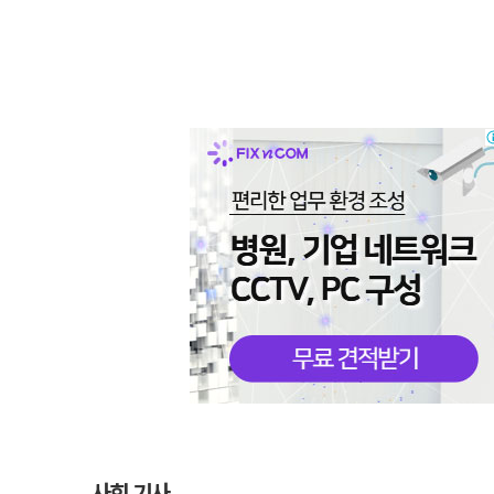
사회 기사