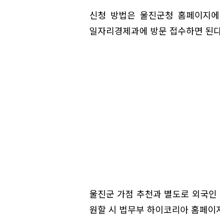
신청 방법은 울진군청 홈페이지에
일자리경제과에 방문 접수하면 된다
울진군 가점 추천과 별도로 외국인 
원할 시 법무부 하이코리아 홈페이지(w