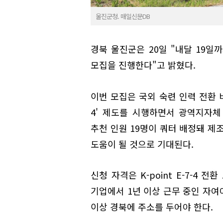
울진군청. 매일신문DB
경북 울진군은 20일 "내달 19일까
모집을 진행한다"고 밝혔다.
이번 모집은 국외 숙련 인력 전환 비자
4' 제도를 시행하면서 광역지자체
추천 인원 19명이 쿼터 배정돼 제
도움이 될 것으로 기대된다.
신청 자격은 K-point E-7-4 
기업에서 1년 이상 근무 중인 자여야
이상 경북에 주소를 두어야 한다.