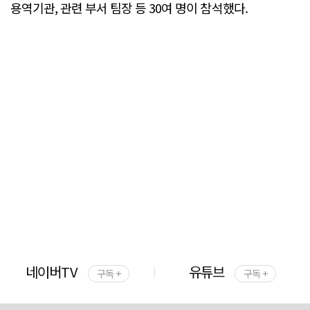
용역기관, 관련 부서 팀장 등 30여 명이 참석했다.
네이버TV
유튜브
구독 +
구독 +