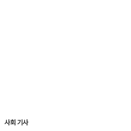
사회 기사