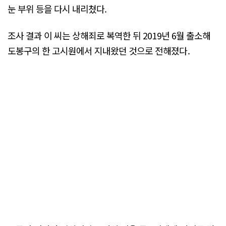
눈 부위 등을 다시 내리쳤다.
조사 결과 이 씨는 상해죄로 복역한 뒤 2019년 6월 출소해
도봉구의 한 고시원에서 지내왔던 것으로 전해졌다.