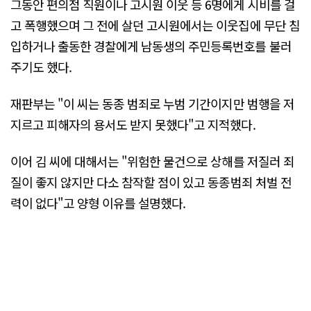
그동안 편의점 직원이나 고시원 이웃 등 6명에게 시비를 걸
고 폭행했으며 그 전에 살던 고시원에서는 이웃집에 무단 침
입하거나 출동한 경찰에게 남동생의 주민등록번호를 불러
주기도 했다.
재판부는 "이 씨는 동종 범죄로 누범 기간이지만 범행을 저
지르고 피해자의 용서도 받지 못했다"고 지적했다.
이어 김 씨에 대해서는 "위험한 물건으로 상해를 저질러 죄
질이 좋지 않지만 다소 참작할 점이 있고 동종범죄 처벌 전
력이 없다"고 양형 이유를 설명했다.