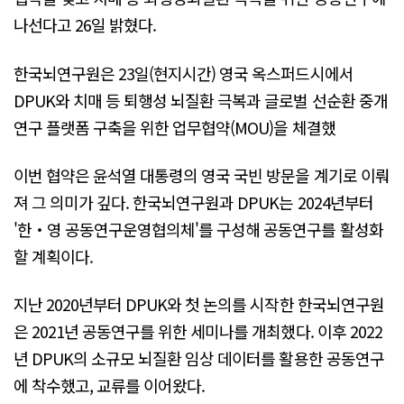
나선다고 26일 밝혔다.
한국뇌연구원은 23일(현지시간) 영국 옥스퍼드시에서
DPUK와 치매 등 퇴행성 뇌질환 극복과 글로벌 선순환 중개
연구 플랫폼 구축을 위한 업무협약(MOU)을 체결했
이번 협약은 윤석열 대통령의 영국 국빈 방문을 계기로 이뤄
져 그 의미가 깊다. 한국뇌연구원과 DPUK는 2024년부터
'한‧영 공동연구운영협의체'를 구성해 공동연구를 활성화
할 계획이다.
지난 2020년부터 DPUK와 첫 논의를 시작한 한국뇌연구원
은 2021년 공동연구를 위한 세미나를 개최했다. 이후 2022
년 DPUK의 소규모 뇌질환 임상 데이터를 활용한 공동연구
에 착수했고, 교류를 이어왔다.