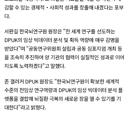
감할 수 있는 경제적‧사회적 성과를 창출해 내겠다는 포부
다.
서판길 한국뇌연구원 원장은 "전 세계 연구를 선도하는
DPUK의 임상 빅데이터 분석 및 획득 역량에 매우 감명을
받았다"며 "공동연구위원회 설립과 공동 심포지엄 개최 등
을 조속히 추진하여 양 기관의 협력이 실질적인 성과로 이어
지도록 노력하겠다"고 말했다.
존 갤러커 DPUK 원장도 "한국뇌연구원이 확보한 세계적
수준의 전임상 연구역량과 DPUK의 임상 빅데이터 분석 플
랫폼을 결합해 뇌질환 극복의 새로운 장을 열 수 있기를 기
대한다"라고 밝혔다.