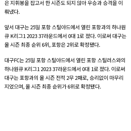
은 지휘봉을 잡고서 한 시즌도 되지 않아 우승과 승격을 이
뤄냈다.
앞서 대구는 25일 포항 스틸야드에서 열린 포항과의 하나원
큐 K리그1 2023 37라운드에서 0대 1로 졌다. 이로써 대구는
올 시즌 최종 순위 6위, 포항은 2위로 확정됐다.
대구FC는 25일 포항 스틸야드에서 열린 포항 스틸러스와의
하나원큐 K리그1 2023 37라운드에서 0대 1로 졌다. 이로써
대구는 포항과의 올 시즌 전적 2무 2패로, 승리없이 마무리
지었으며, 올 시즌 최종 순위가 6위로 확정됐다.