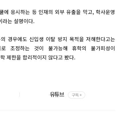
쿨에 응시하는 등 인재의 외부 유출을 막고, 학사운영
이라는 설명이다.
등의 경우에도 신입생 이탈 방지 목적을 저해한다고는
의로 조정하는 것이 불가능해 휴학의 불가피성이
학 제한을 합리적이지 않다고 봤다.
유튜브
구독 +