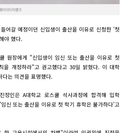
. 게티이미지뱅크
 들어갈 예정이던 신입생이 출산을 이유로 신청한 '첫
해야 했다.
스쿨 원장에게 "신입생이 임신 또는 출산을 이유로 첫
칙을 개정하라"고 권고했다고 30일 밝혔다. 이 대학
하다는 의견을 표명했다.
진정인은 A대학교 로스쿨 석사과정에 합격해 입학
'임신 또는 출산을 이유로 첫 학기 휴학은 불가하다'고
로 한 교육시설에서의 차별"이라며 인권위에 진정을