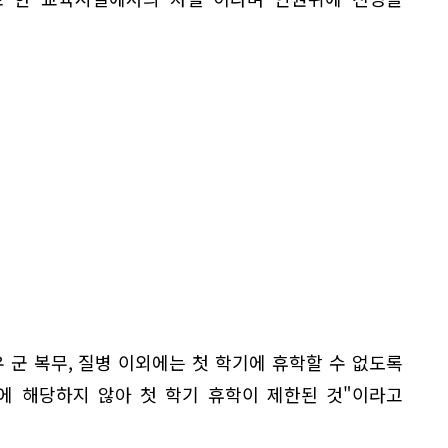
 군 복무, 질병 이외에는 첫 학기에 휴학할 수 없도록
에 해당하지 않아 첫 학기 휴학이 제한된 것"이라고