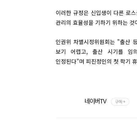
이러한 규정은 신입생이 다른 로스
관리의 효율성을 기하기 위하는 것
인권위 차별시정위원회는 "출산 
보기 어렵고, 출산 시기를 임
인정된다"며 피진정인의 첫 학기 휴
네이버TV
구독 +