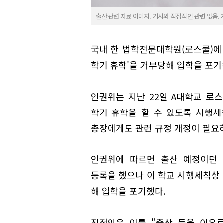
출산 관련 자료 이미지. 기사와 직접적인 관련 없음
국내 한 법학전문대학원(로스쿨)에
학기 휴학'을 거부당해 입학을 포기
인권위는 지난 22일 A대학교 로
학기 휴학을 할 수 있도록 시행세
총장에게도 관련 규정 개정이 필요
인권위에 따르면 출산 예정이던 
등록을 했으나 이 학교 시행세칙상 
해 입학을 포기했다.
진정인은 이를 "출산 등을 이유