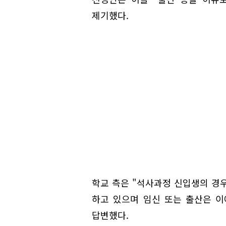
제기했다.
학교 측은 "석사과정 신입생의 경우
하고 있으며 임신 또는 출산은 이
답변했다.