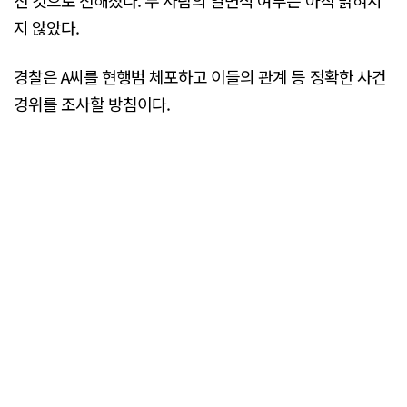
진 것으로 전해졌다. 두 사람의 일면식 여부는 아직 밝혀지
지 않았다.
경찰은 A씨를 현행범 체포하고 이들의 관계 등 정확한 사건
경위를 조사할 방침이다.