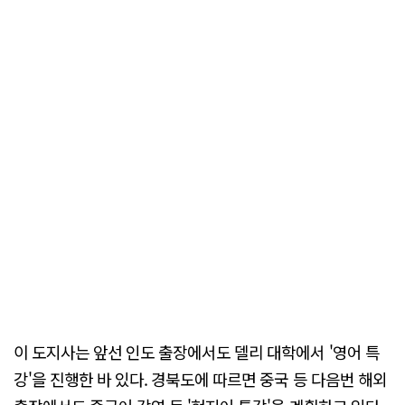
이 도지사는 앞선 인도 출장에서도 델리 대학에서 '영어 특
강'을 진행한 바 있다. 경북도에 따르면 중국 등 다음번 해외