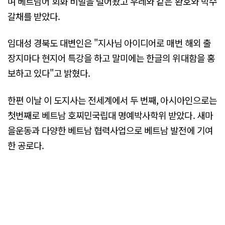
며 베트남어 회화 비밀을 털어놨고 우레와 같은 환호와 박수
갈채를 받았다.
임대성 경북도 대변인은 "지사님 아이디어로 매번 해외 출
장지마다 현지어 특강을 하고 말미에는 한글의 위대함을 홍
보하고 있다"고 밝혔다.
한편 이날 이 도지사는 전세계에서 두 번째, 아시아인으로는
첫번째로 베트남 호찌민국립대 명예박사학위 받았다. 새마
을운동과 다양한 베트남 협력사업으로 베트남 발전에 기여
한 공로다.