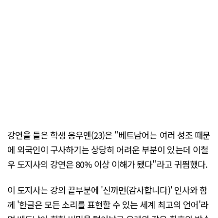
강연을 들은 학생 응우옌(23)은 "베트남어는 여러 성조 때문
에 외국인이 구사하기는 상당히 어려운 부분이 있는데 이철
우 도지사의 강연은 80% 이상 이해가 됐다"라고 귀띔했다.
이 도지사는 강의 끝부분에 '신까먼(감사합니다)' 인사와 함
께 '한글은 모든 소리를 표현할 수 있는 세계 최고의 언어'라