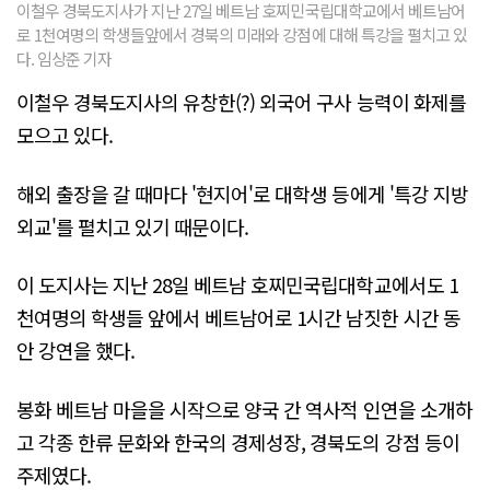
이철우 경북도지사가 지난 27일 베트남 호찌민국립대학교에서 베트남어
로 1천여명의 학생들앞에서 경북의 미래와 강점에 대해 특강을 펼치고 있
다. 임상준 기자
이철우 경북도지사의 유창한(?) 외국어 구사 능력이 화제를
모으고 있다.
해외 출장을 갈 때마다 '현지어'로 대학생 등에게 '특강 지방
외교'를 펼치고 있기 때문이다.
이 도지사는 지난 28일 베트남 호찌민국립대학교에서도 1
천여명의 학생들 앞에서 베트남어로 1시간 남짓한 시간 동
안 강연을 했다.
봉화 베트남 마을을 시작으로 양국 간 역사적 인연을 소개하
고 각종 한류 문화와 한국의 경제성장, 경북도의 강점 등이
주제였다.