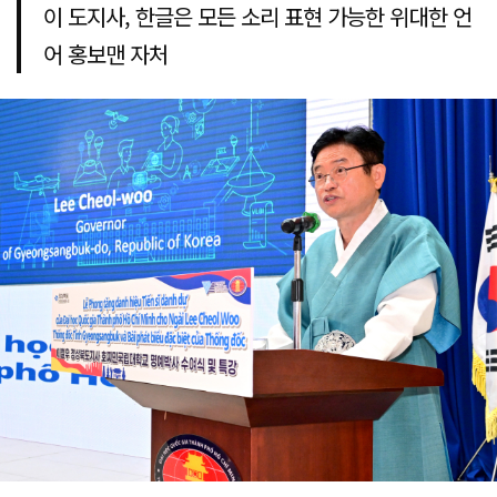
이 도지사, 한글은 모든 소리 표현 가능한 위대한 언
어 홍보맨 자처