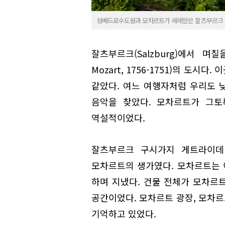
성베드로수도원과 모차르트가 세례받은 잘츠부르크 
잘츠부르크(Salzburg)에서 며칠
Mozart, 1756-1751)의 도
같았다. 여느 여행자처럼 우리도 
음악을 찾았다. 모차르트가 그토
역설적이었다.
잘츠부르크 구시가지 게트라이데 
모차르트의 생가였다. 모차르트는 이
하며 지냈다. 건물 전체가 모차르트
공간이었다. 모차르트 광장, 모차르
기억하고 있었다.