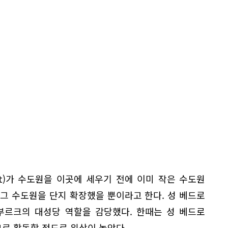
ert)가 수도원을 이곳에 세우기 전에 이미 작은 수도원
그 수도원을 단지 확장했을 뿐이라고 한다. 성 베드로
부르크의 대성당 역할을 감당했다. 한때는 성 베드로
로 활동할 정도로 위상이 높았다.