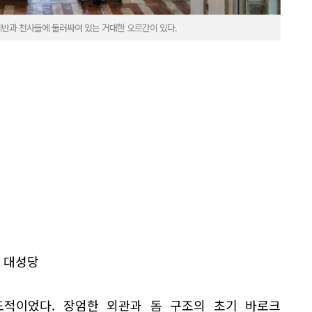
반과 천사들에 둘러싸여 있는 거대한 오르간이 있다.
 대성당
적이었다. 장엄한 외관과 돔 구조의 초기 바로크