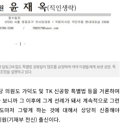
가 달빛고속철도 특별법 공동발의 협조를 요청하며 여야 의원들에게 보낸 공문. 특
 조항을 설명하고 있다.
 의원도 가덕도 및 TK 신공항 특별법 등을 거론하며
 보니까 그 이후에 그게 선례가 돼서 계속적으로 그런
도마저 그렇게 하는 것에 대해서 상당히 신중해야
제원(기재부 전신) 출신이다.