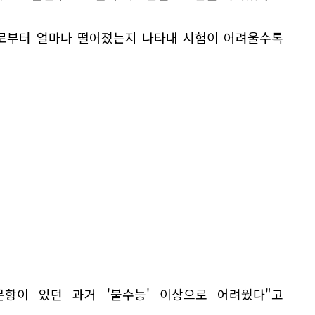
로부터 얼마나 떨어졌는지 나타내 시험이 어려울수록
항이 있던 과거 '불수능' 이상으로 어려웠다"고