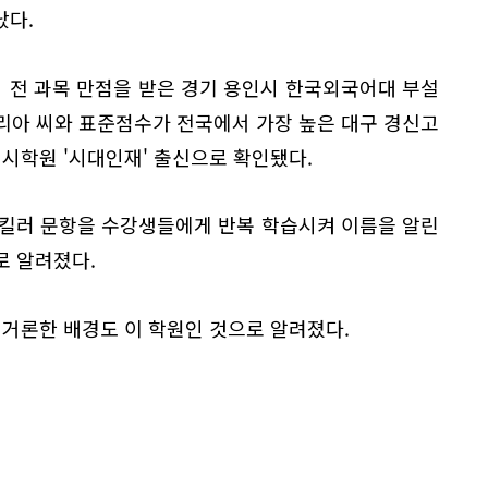
났다.
 전 과목 만점을 받은 경기 용인시 한국외국어대 부설
리아 씨와 표준점수가 전국에서 가장 높은 대구 경신고
입시학원 '시대인재' 출신으로 확인됐다.
 킬러 문항을 수강생들에게 반복 학습시켜 이름을 알린
로 알려졌다.
 거론한 배경도 이 학원인 것으로 알려졌다.