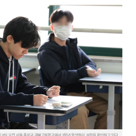
인 8일 오전 서울 종로구 경복고등학교에서 3학년 학생들이 성적을 확인하고 있다.