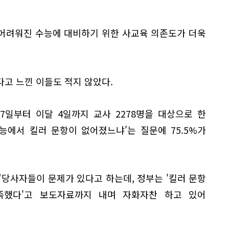
어려워진 수능에 대비하기 위한 사교육 의존도가 더욱
고 느낀 이들도 적지 않았다.
일부터 이달 4일까지 교사 2278명을 대상으로 한
능에서 킬러 문항이 없어졌느냐'는 질문에 75.5%가
당사자들이 문제가 있다고 하는데, 정부는 '킬러 문항
족했다'고 보도자료까지 내며 자화자찬 하고 있어