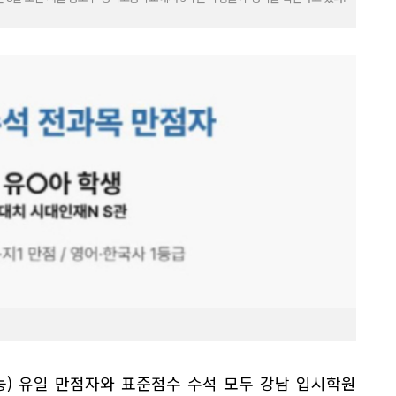
능) 유일 만점자와 표준점수 수석 모두 강남 입시학원