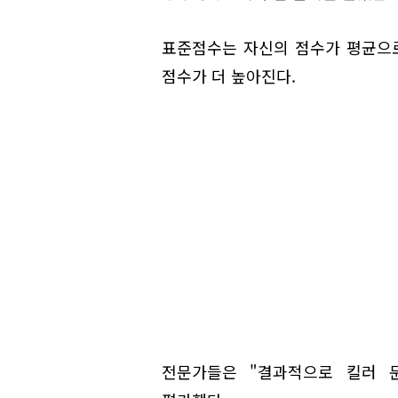
표준점수는 자신의 점수가 평균으
점수가 더 높아진다.
전문가들은 "결과적으로 킬러 문