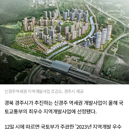
신경주역세권 지역개발사업 조감도. 경주시 제공
경북 경주시가 추진하는 신경주 역세권 개발사업이 올해 국
토교통부의 최우수 지역개발사업에 선정됐다.
12일 시에 따르면 국토부가 주관한 '2023년 지역개발 우수