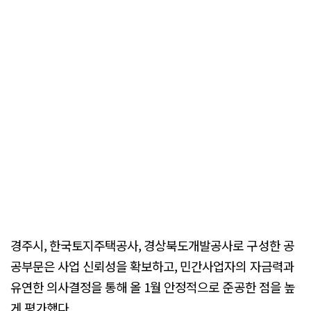
경주시, 한국토지주택공사, 경상북도개발공사로 구성한 공
공부문은 사업 신뢰성을 확보하고, 민간사업자의 자금력과
유연한 의사결정을 통해 올 1월 안정적으로 준공한 점을 높
게 평가했다.