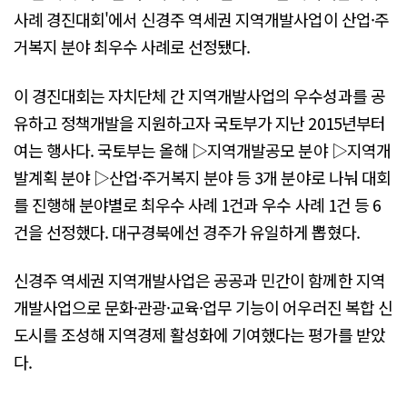
사례 경진대회'에서 신경주 역세권 지역개발사업이 산업·주
거복지 분야 최우수 사례로 선정됐다.
이 경진대회는 자치단체 간 지역개발사업의 우수성과를 공
유하고 정책개발을 지원하고자 국토부가 지난 2015년부터
여는 행사다. 국토부는 올해 ▷지역개발공모 분야 ▷지역개
발계획 분야 ▷산업·주거복지 분야 등 3개 분야로 나눠 대회
를 진행해 분야별로 최우수 사례 1건과 우수 사례 1건 등 6
건을 선정했다. 대구경북에선 경주가 유일하게 뽑혔다.
신경주 역세권 지역개발사업은 공공과 민간이 함께한 지역
개발사업으로 문화·관광·교육·업무 기능이 어우러진 복합 신
도시를 조성해 지역경제 활성화에 기여했다는 평가를 받았
다.