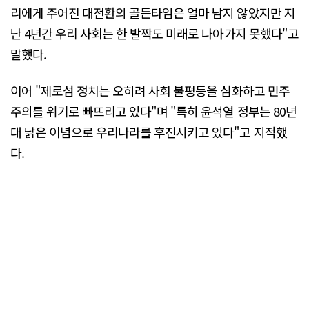
리에게 주어진 대전환의 골든타임은 얼마 남지 않았지만 지
난 4년간 우리 사회는 한 발짝도 미래로 나아가지 못했다"고
말했다.
이어 "제로섬 정치는 오히려 사회 불평등을 심화하고 민주
주의를 위기로 빠뜨리고 있다"며 "특히 윤석열 정부는 80년
대 낡은 이념으로 우리나라를 후진시키고 있다"고 지적했
다.