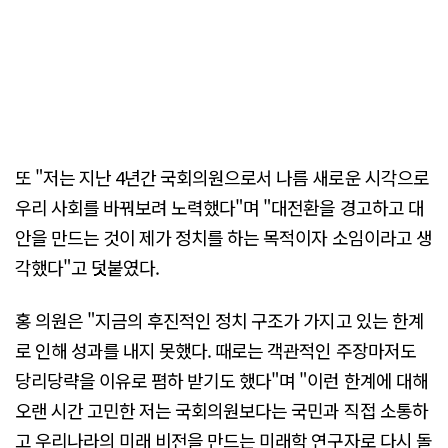
또 "저는 지난 4년간 국회의원으로서 나름 새로운 시각으로
우리 사회를 바꿔보려 노력했다"며 "대전환을 경고하고 대
안을 만드는 것이 제가 정치를 하는 목적이자 소임이라고 생
각했다"고 덧붙였다.
홍 의원은 "지금의 후진적인 정치 구조가 가지고 있는 한계
로 인해 성과를 내지 못했다. 때로는 객관적인 주장마저도
당리당략을 이유로 폄하 받기도 했다"며 "이런 한계에 대해
오랜 시간 고민한 저는 국회의원보다는 국민과 직접 소통하
고 우리나라의 미래 비전을 만드는 미래학 연구자로 다시 돌