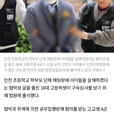
인천 초등학교의 학부모 단체 채팅방에 아이들을 살해하겠다는 협박성 글
을 올린 10대 고등학생 A군이 13일 오후 인천시 미추홀구 인천지방법원에
서 열린 구속 전 피의자 심문(영장실질심사)에 출석하고 있다. 연합뉴스
인천 초등학교 학부모 단체 채팅방에 아이들을 살해하겠다
는 협박성 글을 올린 10대 고등학생이 구속심사를 받기 위
해 법원에 출석했다.
협박과 위계에 의한 공무집행방해 혐의를 받는 고교생 A군