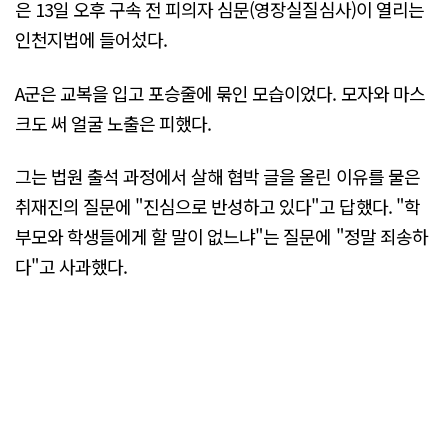
은 13일 오후 구속 전 피의자 심문(영장실질심사)이 열리는
인천지법에 들어섰다.
A군은 교복을 입고 포승줄에 묶인 모습이었다. 모자와 마스
크도 써 얼굴 노출은 피했다.
그는 법원 출석 과정에서 살해 협박 글을 올린 이유를 물은
취재진의 질문에 "진심으로 반성하고 있다"고 답했다. "학
부모와 학생들에게 할 말이 없느냐"는 질문에 "정말 죄송하
다"고 사과했다.