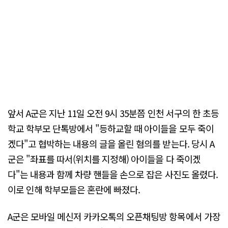
앞서 A군은 지난 11일 오전 9시 35분쯤 인천 서구의 한 초등
학교 학부모 단톡방에서 "등하교할 때 아이들을 모두 죽이
겠다"고 협박하는 내용의 글을 올린 혐의를 받는다. 당시 A
군은 "좌표를 따서(위치를 지정해) 아이들을 다 죽이겠
다"는 내용과 함께 차량 핸들을 손으로 잡은 사진도 올렸다.
이로 인해 학부모들은 혼란에 빠졌다.
A군은 모바일 메신저 카카오톡의 오픈채팅방 항목에서 가장