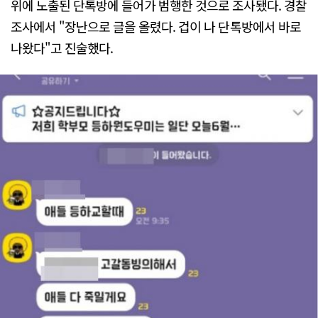
위에 노출된 단톡방에 들어가 범행한 것으로 조사됐다. 경찰
조사에서 "장난으로 글을 올렸다. 겁이 나 단톡방에서 바로
나왔다"고 진술했다.