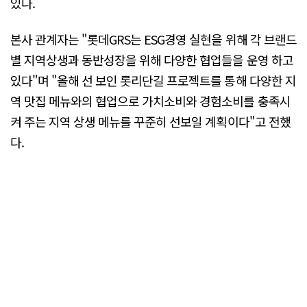
있다.
본사 관계자는 "롯데GRS는 ESG경영 실현을 위해 각 브랜드
별 지역상생과 동반성장을 위해 다양한 협업들을 운영 하고
있다"며 "올해 선 보인 롯리단길 프로젝트를 통해 다양한 지
역 맛집 메뉴와의 협업으로 가치소비와 경험소비를 충족시
켜 주는 지역 상생 메뉴를 꾸준히 선보일 계획이다"고 전했
다.