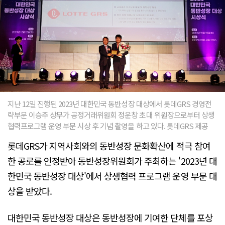
지난 12일 진행된 2023년 대한민국 동반성장 대상에서 롯데GRS 경영전
략부문 이승주 상무가 공정거래위원회 정운창 초대 위원장으로부터 상생
협력프로그램 운영 부문 시상 후 기념 촬영을 하고 있다. 롯데GRS 제공
롯데GRS가 지역사회와의 동반성장 문화확산에 적극 참여
한 공로를 인정받아 동반성장위원회가 주최하는 '2023년 대
한민국 동반성장 대상'에서 상생협력 프로그램 운영 부문 대
상을 받았다.
대한민국 동반성장 대상은 동반성장에 기여한 단체를 포상