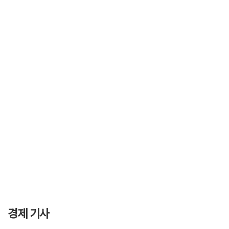
경제 기사