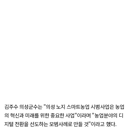
김주수 의성군수는 "의성 노지 스마트농업 시범사업은 농업
의 혁신과 미래를 위한 중요한 사업"이라며 "농업분야의 디
지털 전환을 선도하는 모범사례로 만들 것"이라고 했다.