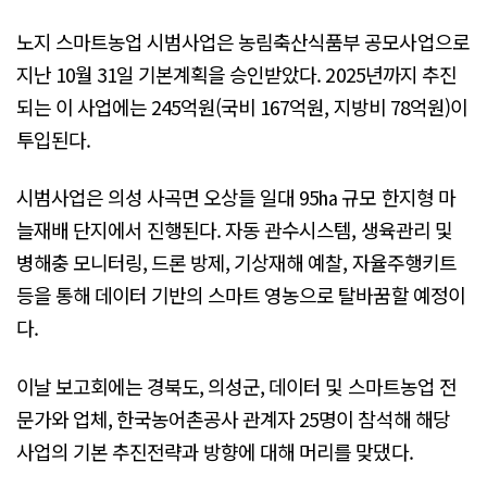
노지 스마트농업 시범사업은 농림축산식품부 공모사업으로
지난 10월 31일 기본계획을 승인받았다. 2025년까지 추진
되는 이 사업에는 245억원(국비 167억원, 지방비 78억원)이
투입된다.
시범사업은 의성 사곡면 오상들 일대 95㏊ 규모 한지형 마
늘재배 단지에서 진행된다. 자동 관수시스템, 생육관리 및
병해충 모니터링, 드론 방제, 기상재해 예찰, 자율주행키트
등을 통해 데이터 기반의 스마트 영농으로 탈바꿈할 예정이
다.
이날 보고회에는 경북도, 의성군, 데이터 및 스마트농업 전
문가와 업체, 한국농어촌공사 관계자 25명이 참석해 해당
사업의 기본 추진전략과 방향에 대해 머리를 맞댔다.