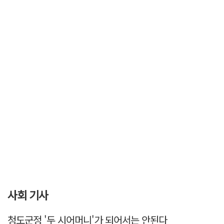
사회 기사
청도군정 '두 시어머니'가 되어서는 안된다