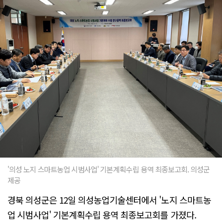
'의성 노지 스마트농업 시범사업' 기본계획수립 용역 최종보고회. 의성군
제공
경북 의성군은 12일 의성농업기술센터에서 '노지 스마트농
업 시범사업' 기본계획수립 용역 최종보고회를 가졌다.