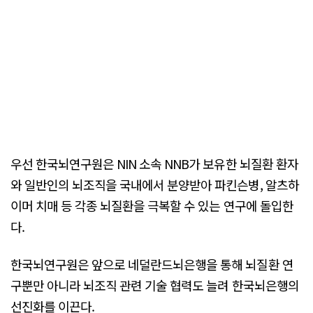
우선 한국뇌연구원은 NIN 소속 NNB가 보유한 뇌질환 환자
와 일반인의 뇌조직을 국내에서 분양받아 파킨슨병, 알츠하
이머 치매 등 각종 뇌질환을 극복할 수 있는 연구에 돌입한
다.
한국뇌연구원은 앞으로 네덜란드뇌은행을 통해 뇌질환 연
구뿐만 아니라 뇌조직 관련 기술 협력도 늘려 한국뇌은행의
선진화를 이끈다.