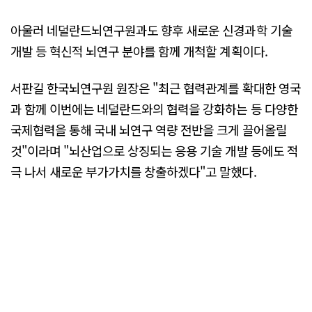
아울러 네덜란드뇌연구원과도 향후 새로운 신경과학 기술
개발 등 혁신적 뇌연구 분야를 함께 개척할 계획이다.
서판길 한국뇌연구원 원장은 "최근 협력관계를 확대한 영국
과 함께 이번에는 네덜란드와의 협력을 강화하는 등 다양한
국제협력을 통해 국내 뇌연구 역량 전반을 크게 끌어올릴
것"이라며 "뇌산업으로 상징되는 응용 기술 개발 등에도 적
극 나서 새로운 부가가치를 창출하겠다"고 말했다.