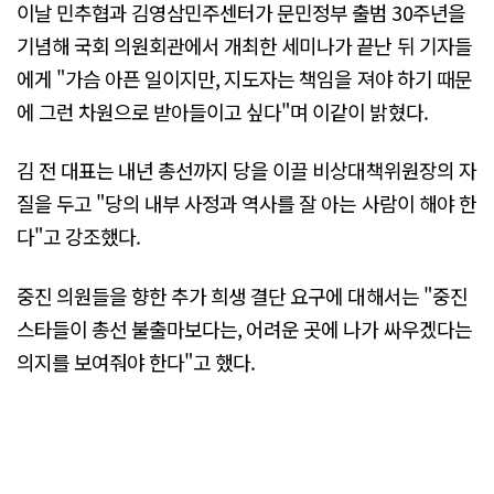
이날 민추협과 김영삼민주센터가 문민정부 출범 30주년을
기념해 국회 의원회관에서 개최한 세미나가 끝난 뒤 기자들
에게 "가슴 아픈 일이지만, 지도자는 책임을 져야 하기 때문
에 그런 차원으로 받아들이고 싶다"며 이같이 밝혔다.
김 전 대표는 내년 총선까지 당을 이끌 비상대책위원장의 자
질을 두고 "당의 내부 사정과 역사를 잘 아는 사람이 해야 한
다"고 강조했다.
중진 의원들을 향한 추가 희생 결단 요구에 대해서는 "중진
스타들이 총선 불출마보다는, 어려운 곳에 나가 싸우겠다는
의지를 보여줘야 한다"고 했다.