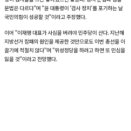
문법은 다르다"며 "윤 대통령이 '검사 정치'를 포기하는 날
국민의힘이 성공할 것"이라고 주장했다.
이어 "이재명 대표가 사심을 버려야 민주당이 산다. 지난해
지방선거 참패의 원인을 제공한 것만으로도 이번 총선을 이
끌기에 적절치 않다"며 "위성정당을 하려고 하면 또 민심을
잃을 것"이라고 전망했다.