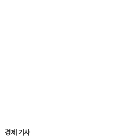
경제 기사