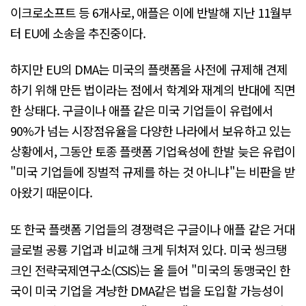
이크로소프트 등 6개사로, 애플은 이에 반발해 지난 11월부
터 EU에 소송을 추진중이다.
하지만 EU의 DMA는 미국의 플랫폼을 사전에 규제해 견제
하기 위해 만든 법이라는 점에서 학계와 재계의 반대에 직면
한 상태다. 구글이나 애플 같은 미국 기업들이 유럽에서
90%가 넘는 시장점유율을 다양한 나라에서 보유하고 있는
상황에서, 그동안 토종 플랫폼 기업육성에 한발 늦은 유럽이
"미국 기업들에 징벌적 규제를 하는 것 아니냐"는 비판을 받
아왔기 때문이다.
또 한국 플랫폼 기업들의 경쟁력은 구글이나 애플 같은 거대
글로벌 공룡 기업과 비교해 크게 뒤처져 있다. 미국 씽크탱
크인 전략국제연구소(CSIS)는 올 들어 "미국의 동맹국인 한
국이 미국 기업을 겨냥한 DMA같은 법을 도입할 가능성이