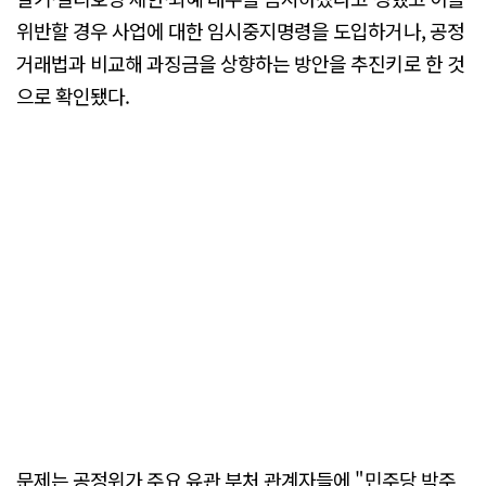
위반할 경우 사업에 대한 임시중지명령을 도입하거나, 공정
거래법과 비교해 과징금을 상향하는 방안을 추진키로 한 것
으로 확인됐다.
문제는 공정위가 주요 유관 부처 관계자들에 "민주당 박주