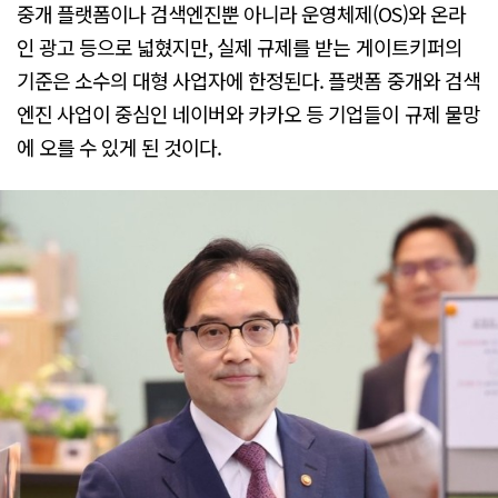
중개 플랫폼이나 검색엔진뿐 아니라 운영체제(OS)와 온라
인 광고 등으로 넓혔지만, 실제 규제를 받는 게이트키퍼의
기준은 소수의 대형 사업자에 한정된다. 플랫폼 중개와 검색
엔진 사업이 중심인 네이버와 카카오 등 기업들이 규제 물망
에 오를 수 있게 된 것이다.