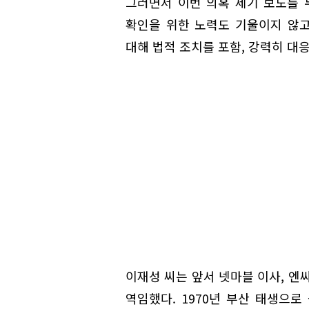
그러면서 이번 의혹 제기 보도를 
확인을 위한 노력도 기울이지 않
대해 법적 조치를 포함, 강력히 대
이재성 씨는 앞서 넷마블 이사, 엔
역임했다. 1970년 부산 태생으로