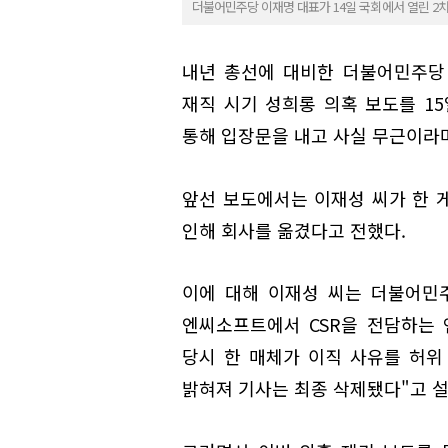
더불어민주당 이재명 대표가 14일 국회에서 열린 2
내년 총선에 대비한 더불어민주당 
재직 시기 성희롱 의혹 보도를 1
통해 입장문을 내고 사실 무근이라며
앞선 보도에서는 이재성 씨가 한 게
인해 회사를 옮겼다고 전했다.
이에 대해 이재성 씨는 더불어민주
엔씨소프트에서 CSR을 전담하는
당시 한 매체가 이직 사유를 허위
밝혀져 기사는 최종 삭제됐다"고 