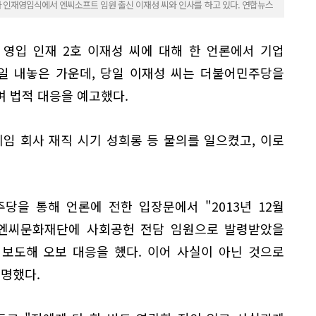
차 인재영입식에서 엔씨소프트 임원 출신 이재성 씨와 인사를 하고 있다. 연합뉴스
영입 인재 2호 이재성 씨에 대해 한 언론에서 기업
5일 내놓은 가운데, 당일 이재성 씨는 더불어민주당을
 법적 대응을 예고했다.
임 회사 재직 시기 성희롱 등 물의를 일으켰고, 이로
당을 통해 언론에 전한 입장문에서 "2013년 12월
 엔씨문화재단에 사회공헌 전담 임원으로 발령받았을
 보도해 오보 대응을 했다. 이어 사실이 아닌 것으로
설명했다.