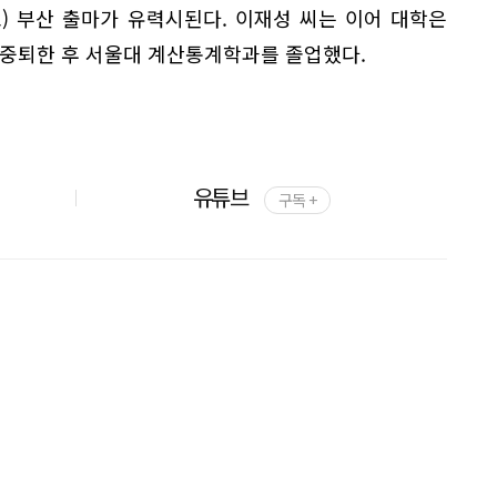
) 부산 출마가 유력시된다. 이재성 씨는 이어 대학은
 중퇴한 후 서울대 계산통계학과를 졸업했다.
유튜브
구독 +