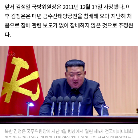
앞서 김정일 국방위원장은 2011년 12월 17일 사망했다. 이
후 김정은은 매년 금수산태양궁전을 참배해 오다 지난해 처
음으로 참배 관련 보도가 없어 참배하지 않은 것으로 추정된
다.
북한 김정은 국무위원장이 지난 4일 평양에서 열린 제5차 전국어머니대회
마지막 날 행사에서 '가정과 사회 앞에 지닌 어머니의 본분에 대하여'라는