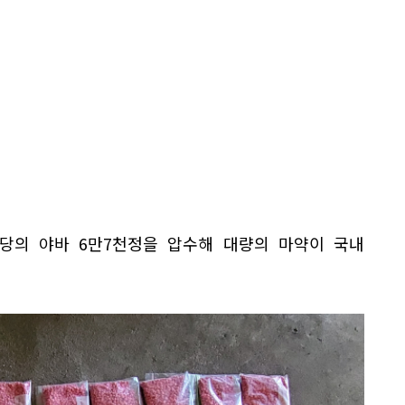
상당의 야바 6만7천정을 압수해 대량의 마약이 국내