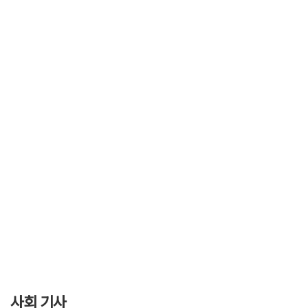
사회 기사