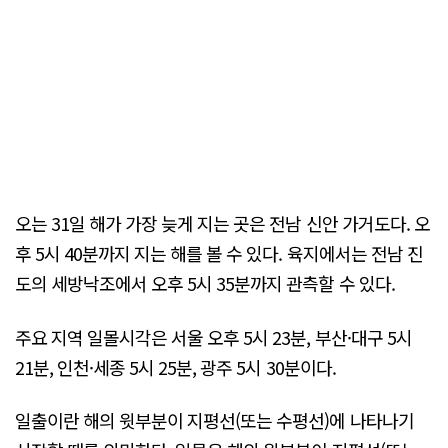
오는 31일 해가 가장 늦게 지는 곳은 전남 신안 가거도다. 오
후 5시 40분까지 지는 해를 볼 수 있다. 육지에서는 전남 진
도의 세방낙조에서 오후 5시 35분까지 관측할 수 있다.
주요 지역 일몰시각은 서울 오후 5시 23분, 부산·대구 5시
21분, 인천·세종 5시 25분, 광주 5시 30분이다.
일출이란 해의 윗부분이 지평선(또는 수평선)에 나타나기