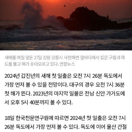
새해를 며칠 앞둔 27일 강원 강릉시 사천해변 앞바다에서 짙은 구름과 파
도를 뚫고 해가 솟아오르고 있다. 연합뉴스
2024년 갑진년의 새해 첫 일출은 오전 7시 26분 독도에서
가장 먼저 볼 수 있을 전망이다. 대구의 경우 오전 7시 36분
첫 해가 뜬다. 2023년의 마지막 일몰은 전남 신안 가거도에
서 오후 5시 40분까지 볼 수 있다.
18일 한국천문연구원에 따르면 2024년 첫 일출은 오전 7시
26분 독도에서 가장 먼저 볼 수 있다. 독도에 이어 울산 간절