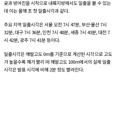
곶과 방어진을 시작으로 내륙지방에서도 일출을 볼 수 있는
데 이는 올해 초 첫 일출시각과 같다.
주요 지역 일출시각은 서울 오전 7시 47분, 부산·울산 7시
32분, 대구 7시 36분, 인천 7시 48분, 세종 7시 43분, 대전 7
시 42분, 광주 7시 41분 등이다.
일출시각은 해발고도 0m를 기준으로 계산된 시각으로 고도
가 높을수록 해가 빨리 떠 해발고도 100m에서의 실제 일출
시각은 발표 시각에 비해 2분 정도 빨라진다.