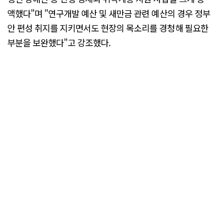
액했다"며 "연구개발 예산 및 새만금 관련 예산의 경우 정부
안 편성 취지를 지키면서도 현장의 목소리를 경청해 필요한
부분을 보완했다"고 강조했다.