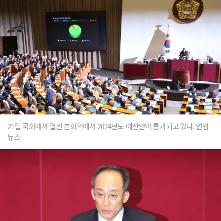
21일 국회에서 열린 본회의에서 2024년도 예산안이 통과되고 있다. 연합
뉴스