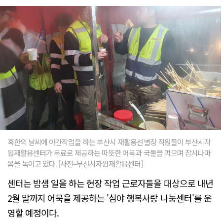
혹한의 날씨에 야간작업을 하는 부산시 재활용선별장 직원들이 부산시자
원재활용센터가 무료로 제공하는 따뜻한 어묵과 국물을 먹으며 잠시나마
몸을 녹이고 있다. [사진=부산시자원재활용센터]
센터는 밤샘 일을 하는 현장 작업 근로자들을 대상으로 내년
2월 말까지 어묵을 제공하는 '심야 행복사랑 나눔센터'를 운
영할 예정이다.