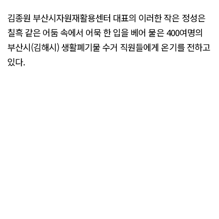
김종원 부산시자원재활용센터 대표의 이러한 작은 정성은
칠흑 같은 어둠 속에서 어묵 한 입을 베어 물은 400여명의
부산시(김해시) 생활폐기물 수거 직원들에게 온기를 전하고
있다.