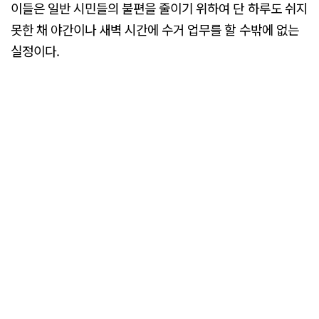
이들은 일반 시민들의 불편을 줄이기 위하여 단 하루도 쉬지
못한 채 야간이나 새벽 시간에 수거 업무를 할 수밖에 없는
실정이다.