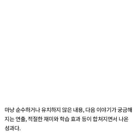
마냥 순수하거나 유치하지 않은 내용, 다음 이야기가 궁금해
지는 연출, 적절한 재미와 학습 효과 등이 합쳐지면서 나온
성과다.