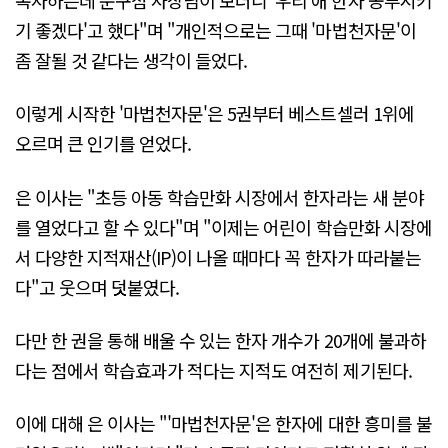
기 좋겠다'고 했다"며 "개인적으로는 그때 '마법천자문'이
좀 잘될 것 같다는 생각이 들었다.
이렇게 시작한 '마법천자문'은 5권부터 베스트셀러 1위에
오르며 큰 인기를 얻었다.
은 이사는 "초등 아동 학습만화 시장에서 한자라는 새 분야
를 열었다고 할 수 있다"며 "이제는 어린이 학습만화 시장에
서 다양한 지적재산(IP)이 나올 때마다 꼭 한자가 따라붙는
다"고 웃으며 덧붙였다.
다만 한 권을 통해 배울 수 있는 한자 개수가 20개에 불과하
다는 점에서 학습효과가 적다는 지적도 여전히 제기된다.
이에 대해 은 이사는 "'마법천자문'은 한자에 대한 흥미를 불