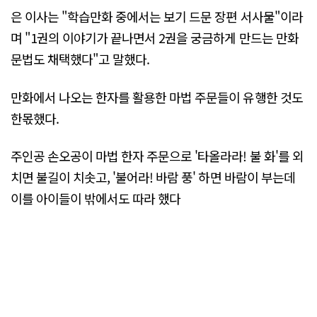
은 이사는 "학습만화 중에서는 보기 드문 장편 서사물"이라
며 "1권의 이야기가 끝나면서 2권을 궁금하게 만드는 만화
문법도 채택했다"고 말했다.
만화에서 나오는 한자를 활용한 마법 주문들이 유행한 것도
한몫했다.
주인공 손오공이 마법 한자 주문으로 '타올라라! 불 화'를 외
치면 불길이 치솟고, '불어라! 바람 풍' 하면 바람이 부는데
이를 아이들이 밖에서도 따라 했다