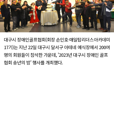
대구시 장애인골프협회(회장 손인호·매일탑리더스아카데미
17기)는 지난 22일 대구시 달서구 아테네 예식장에서 200여
명의 회원들이 참석한 가운데, '2023년 대구시 장애인 골프
협회 송년의 밤' 행사를 개최했다.