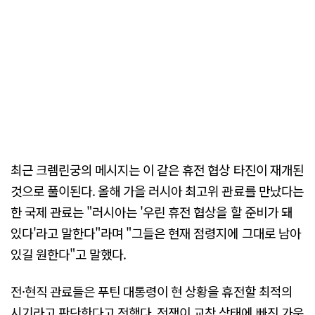
최근 크렘린궁의 메시지는 이 같은 휴전 협상 타진이 재개된
것으로 풀이된다. 올해 가을 러시아 최고위 관료를 만났다는
한 국제 관료는 "러시아는 '우린 휴전 협상을 할 준비가 돼
있다'라고 말한다"라며 "그들은 현재 점령지에 그대로 남아
있길 원한다"고 말했다.
전·현직 관료들은 푸틴 대통령이 현 상황을 휴전할 최적의
시기라고 판단한다고 전했다. 전쟁이 교착 상태에 빠진 가운