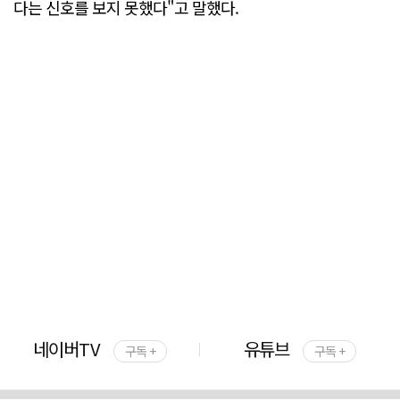
다는 신호를 보지 못했다"고 말했다.
네이버TV
유튜브
구독 +
구독 +