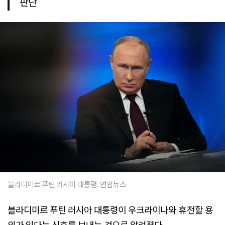
판단
블라디미르 푸틴 러시아 대통령. 연합뉴스
블라디미르 푸틴 러시아 대통령이 우크라이나와 휴전할 용
의가 있다는 신호를 보내는 것으로 알려졌다.