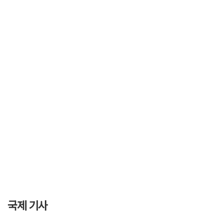
국제 기사