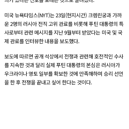
미국 뉴욕타임스(NYT)는 23일(현지시간) 크렘린궁과 가까
운 2명의 러시아 전직 고위 관료를 비롯해 푸틴 대통령의 특
사로부터 관련 메시지를 지난 9월부터 받았다는 미국 및 국
제 관료를 인터뷰한 내용을 보도했다.
보도에 따르면 공개 석상에서 전쟁과 관련해 호전적인 수사
를 지속한 것과 달리 실제 푸틴 대통령의 본심은 러시아가
우크라이나 영토 일부를 확보한 것에 만족해하며 승리 선언
을 한 후 전쟁을 끝내고 싶어 한다는 것이다.