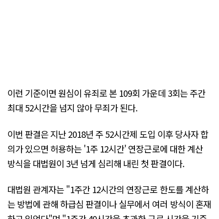
이런 기준이면 원심이 유죄로 본 109회 가운데 3회는 주간
최대 52시간을 넘지 않아 무죄가 된다.
이번 판결은 지난 2018년 주 52시간제 도입 이후 당사자 합
의가 있으면 허용하는 '1주 12시간' 연장근로에 대한 계산
방식을 대법원이 3년 넘게 심리해 내린 첫 판결이다.
대법원 관계자는 "1주간 12시간의 연장근로 한도를 계산하
는 방법에 관해 하급심 판결이나 실무에서 여러 방식이 혼재
하고 있었다"며 "1주간 40시간을 초과한 근로 시간을 기준