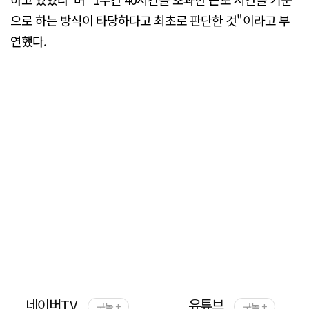
으로 하는 방식이 타당하다고 최초로 판단한 것"이라고 부
연했다.
네이버TV
유튜브
구독 +
구독 +