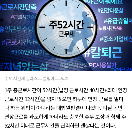
주 52시간제 일러스트. 클립아트코리아
1주 총근로시간이 52시간(법정 근로시간 40시간+최대 연장
근로시간 12시간)을 넘지 않으면 하루에 연장 근로를 얼마
나 하든 위법이 아니라는 대법원판결이 나왔다. 며칠 동안
연장근로를 과도하게 하더라도 충분한 휴무 보장과 함께 주
52시간 이내로 근무시간을 관리하면 괜찮다는 것이다.