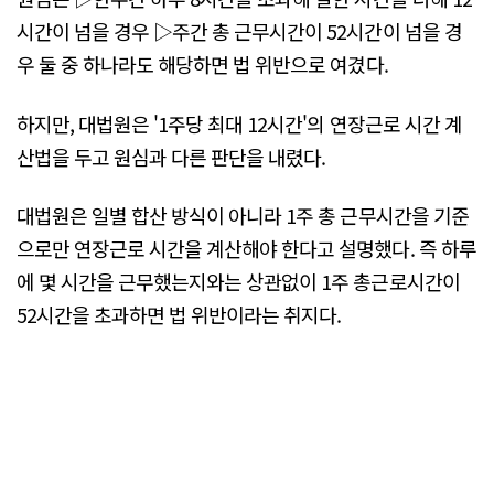
시간이 넘을 경우 ▷주간 총 근무시간이 52시간이 넘을 경
우 둘 중 하나라도 해당하면 법 위반으로 여겼다.
하지만, 대법원은 '1주당 최대 12시간'의 연장근로 시간 계
산법을 두고 원심과 다른 판단을 내렸다.
대법원은 일별 합산 방식이 아니라 1주 총 근무시간을 기준
으로만 연장근로 시간을 계산해야 한다고 설명했다. 즉 하루
에 몇 시간을 근무했는지와는 상관없이 1주 총근로시간이
52시간을 초과하면 법 위반이라는 취지다.