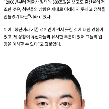
"2006년부터 저출산 정책에 380조원을 쓰고도 출산율이 저
조한 것은, 청년들의 상황은 제대로 이해하지 못하고 정책을
만들었기 때문"이라고 했다.
이어 "청년이라 기존 정치인이 겪지 못한 것에 대한 경험이
있고, 제 상황이 유권자들과 유사한 부분이 있어 그들의 입
장을 이해할 수 있다"고 덧붙였다.