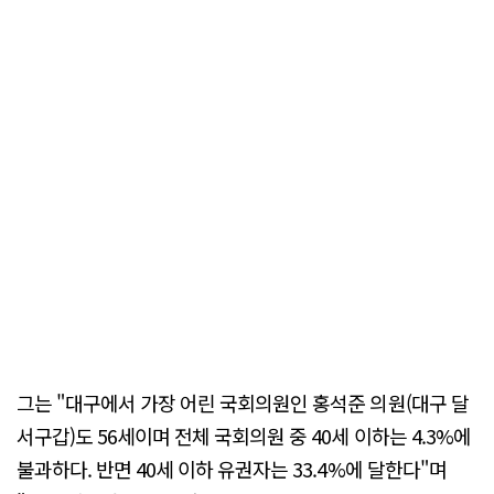
그는 "대구에서 가장 어린 국회의원인 홍석준 의원(대구 달
서구갑)도 56세이며 전체 국회의원 중 40세 이하는 4.3%에
불과하다. 반면 40세 이하 유권자는 33.4%에 달한다"며