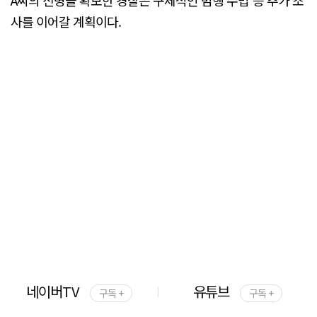
사를 이어갈 계획이다.
네이버TV
유튜브
구독 +
구독 +