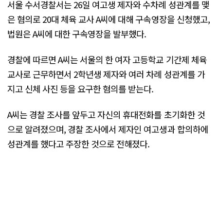
서울 수서경찰서는 26일 여고생 제자와 수차례 성관계를 맺
은 혐의로 20대 체육 교사 A씨에 대해 구속영장을 신청했고,
법원은 A씨에 대한 구속영장을 발부했다.
경찰에 따르면 A씨는 서울의 한 여자 고등학교 기간제 체육
교사로 근무하면서 2학년생 제자와 여러 차례 성관계를 가
지고 신체 사진 등을 요구한 혐의를 받는다.
A씨는 경찰 조사를 앞두고 자신의 휴대전화를 초기화한 것
으로 알려졌으며, 경찰 조사에서 제자인 여고생과 합의하에
성관계를 했다고 주장한 것으로 전해졌다.