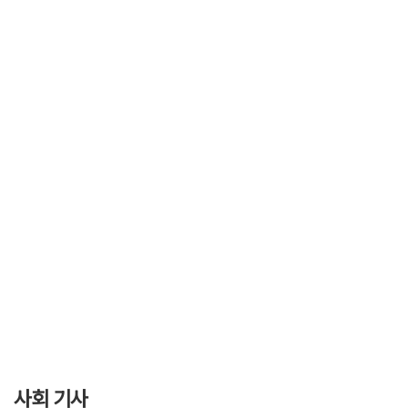
사회 기사