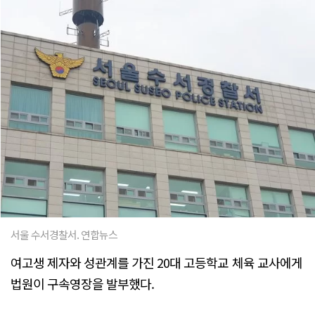
서울 수서경찰서. 연합뉴스
여고생 제자와 성관계를 가진 20대 고등학교 체육 교사에게
법원이 구속영장을 발부했다.