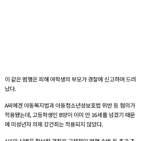
이 같은 범행은 피해 여학생의 부모가 경찰에 신고하며 드러
났다.
A씨에겐 아동복지법과 아동청소년성보호법 위반 등 혐의가
적용됐는데, 고등학생인 B양이 이미 만 16세를 넘겼기 때문
에 미성년자 의제 강간죄는 적용되지 않았다.
A씨의 신병을 확보한 경찰은 구체적인 범행 수법 등 추가 조