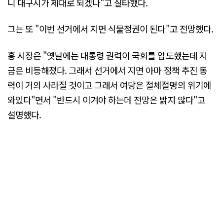
니 대구시가 제대로 되겠나"고 질타했다.
그는 또 "이번 선거에서 지면 식물정권이 된다"고 전망했다.
홍 시장은 "옛날에는 대통령 권력이 국회를 압도했는데 지
금은 비등해졌다. 그래서 선거에서 지면 아마 정책 추진 동
력이 거의 사라질 것이고 그래서 여당은 절체절명의 위기에
와있다"면서 "반드시 이겨야 하는데 전망은 밝지 않다"고
설명했다.