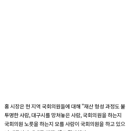
홍 시장은 현 지역 국회의원들에 대해 "재산 형성 과정도 불
투명한 사람, 대구시를 망쳐놓은 사람, 국회의원을 하는지
국회의원 노릇을 하는지 모를 사람이 국회의원을 하고 있으