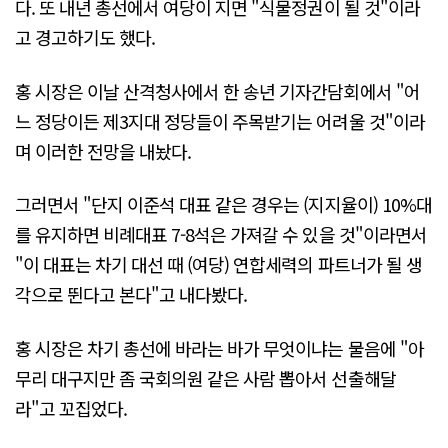
다. 또 내년 총선에서 여당이 지면 "식물정권이 될 것"이라
고 경고하기도 했다.
홍 시장은 이날 산격청사에서 한 송년 기자간담회에서 "어
느 정당이든 제3지대 정당들이 주목받기는 어려울 것"이라
며 이러한 전망을 내놨다.
그러면서 "단지 이준석 대표 같은 경우는 (지지율이) 10%대
를 유지하면 비례대표 7-8석은 가져갈 수 있을 것"이라면서
"이 대표는 차기 대선 때 (여당) 연합세력의 파트너가 될 생
각으로 뛴다고 본다"고 내다봤다.
홍 시장은 차기 총선에 바라는 바가 무엇이냐는 물음에 "아
무리 대구지만 좀 국회의원 같은 사람 뽑아서 선출해달
라"고 꼬집었다.