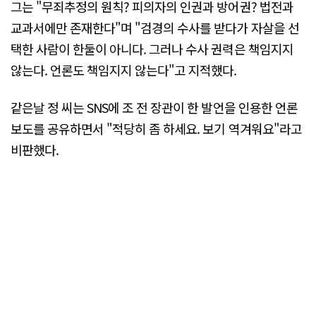
그는 "무죄추정의 원칙? 피의자의 인권과 방어권? 법전과
교과서에만 존재한다"며 "검경의 수사를 받다가 자살을 선
택한 사람이 한둘이 아니다. 그러나 수사 권력은 책임지지
않는다. 언론도 책임지지 않는다"고 지적했다.
같은날 정 씨는 SNS에 조 전 장관이 한 발언을 인용한 언론
보도를 공유하면서 "적당히 좀 하세요. 보기 역겨워요"라고
비판했다.