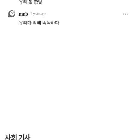
사회 기사