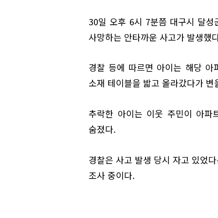
30일 오후 6시 7분쯤 대구시 달
사망하는 안타까운 사고가 발생했다
경찰 등에 따르면 아이는 해당 아파
소재 테이블을 밟고 올라갔다가 변을
추락한 아이는 이웃 주민이 아파
숨졌다.
경찰은 사고 발생 당시 자고 있었다
조사 중이다.