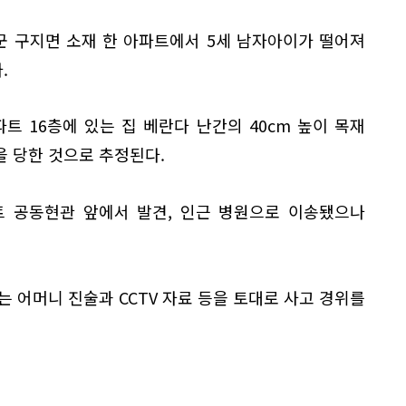
성군 구지면 소재 한 아파트에서 5세 남자아이가 떨어져
.
트 16층에 있는 집 베란다 난간의 40cm 높이 목재
 당한 것으로 추정된다.
트 공동현관 앞에서 발견, 인근 병원으로 이송됐으나
는 어머니 진술과 CCTV 자료 등을 토대로 사고 경위를