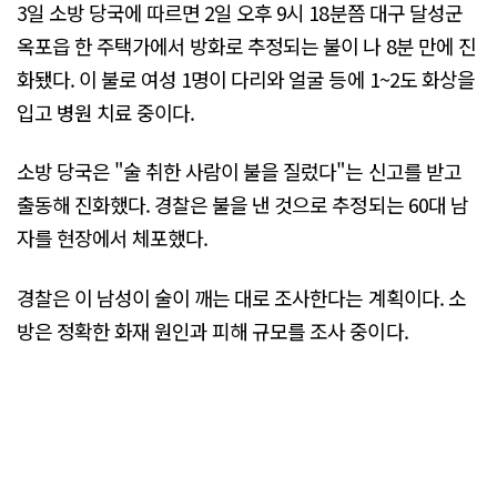
3일 소방 당국에 따르면 2일 오후 9시 18분쯤 대구 달성군
옥포읍 한 주택가에서 방화로 추정되는 불이 나 8분 만에 진
화됐다. 이 불로 여성 1명이 다리와 얼굴 등에 1~2도 화상을
입고 병원 치료 중이다.
소방 당국은 "술 취한 사람이 불을 질렀다"는 신고를 받고
출동해 진화했다. 경찰은 불을 낸 것으로 추정되는 60대 남
자를 현장에서 체포했다.
경찰은 이 남성이 술이 깨는 대로 조사한다는 계획이다. 소
방은 정확한 화재 원인과 피해 규모를 조사 중이다.