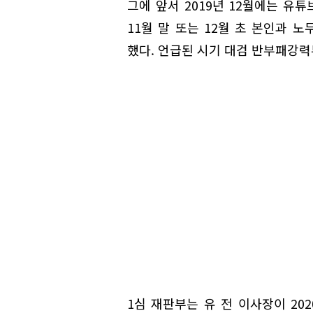
그에 앞서 2019년 12월에는 유튜
11월 말 또는 12월 초 본인과 
했다. 언급된 시기 대검 반부패강력
1심 재판부는 유 전 이사장이 20