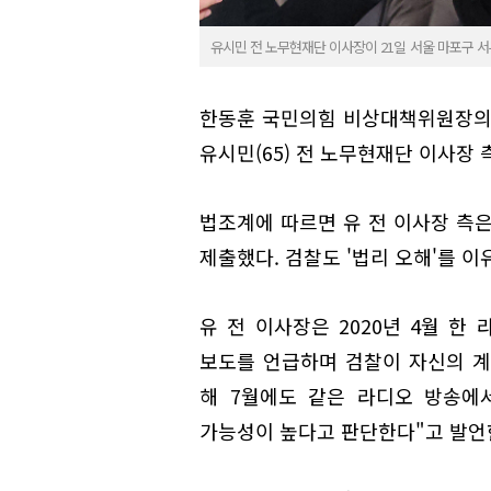
유시민 전 노무현재단 이사장이 21일 서울 마포구 
한동훈 국민의힘 비상대책위원장의
유시민(65) 전 노무현재단 이사장 
법조계에 따르면 유 전 이사장 측은
제출했다. 검찰도 '법리 오해'를 이
유 전 이사장은 2020년 4월 한
보도를 언급하며 검찰이 자신의 계
해 7월에도 같은 라디오 방송에
가능성이 높다고 판단한다"고 발언