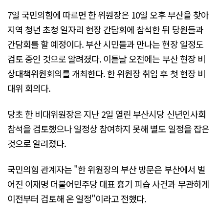
7일 국민의힘에 따르면 한 위원장은 10일 오후 부산을 찾아
지역 청년 초청 일자리 현장 간담회에 참석한 뒤 당원들과
간담회를 할 예정이다. 부산 시민들과 만나는 현장 일정도
검토 중인 것으로 알려졌다. 이튿날 오전에는 부산 현장 비
상대책위원회의를 개최한다. 한 위원장 취임 후 첫 현장 비
대위 회의다.
당초 한 비대위원장은 지난 2일 열린 부산시당 신년인사회
참석을 검토했으나 일정상 참여하지 못해 별도 일정을 잡은
것으로 알려졌다.
국민의힘 관계자는 "한 위원장의 부산 방문은 부산에서 벌
어진 이재명 더불어민주당 대표 흉기 피습 사건과 무관하게
이전부터 검토해 온 일정"이라고 전했다.