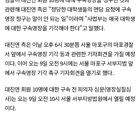
관련해 대진연 측은 "정당한 대학생들의 면담 요청에 구속
영장 청구는 말이 안 되는 일"이라며 "사법부는 애국 대학생
에 대한 구속영장을 기각해야 한다"고 말했다.
대진연 측은 이날 오후 6시 30분쯤 서울 마포구의 마포경찰
서 앞에서 구속영장 기각 등과 관련한 기자회견을 가질 예정
이다. 이어 오는 9일 오전 9시에는 서울 마포구 서부지법 앞
에서 구속영장 기각 촉구 기자회견을 열기로 했다.
대진연 회원 10명에 대한 구속 전 피의자 심문(영장실질심
사)는 오는 9일 오전 10시 서울 서부지방법원에서 열릴 예정
이다.