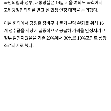
국민의힘과 정부, 대통령실은 14일 서울 여의도 국회에서
고위당정협의회를 열고 설 민생 안정 대책을 논의했다.
이날 회의에서 당정은 장바구니 물가 부담 완화를 위해 16
개 성수품을 시장에 집중적으로 공급해 가격을 안정시키고
정부 할인지원율을 기존 20%에서 30%로 10%포인트 상향
조정하기로 했다.