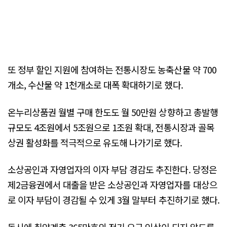
또 정부 할인 지원에 참여하는 전통시장도 농축산물 약 700
개소, 수산물 약 1천개소로 대폭 확대하기로 했다.
온누리상품권 월별 구매 한도도 월 50만원 상향하고 총발행
규모도 4조원에서 5조원으로 1조원 확대, 전통시장과 골목
상권 활성화를 적극적으로 유도해 나가기로 했다.
소상공인과 자영업자의 이자 부담 경감도 추진한다. 당정은
제2금융권에서 대출을 받은 소상공인과 자영업자를 대상으
로 이자 부담이 경감될 수 있게 3월 말부터 추진하기로 했다.
동시에 취약계층 365만호의 전기 요금 인상이 되지 않도록