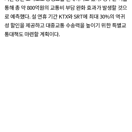
통해 총 약 800억원의 교통비 부담 완화 효과가 발생할 것으
로 예측했다. 설 연휴 기간 KTX와 SRT에 최대 30%의 역귀
성 할인을 제공하고 대중교통 수송력을 높이기 위한 특별교
통대책도 마련할 계획이다.