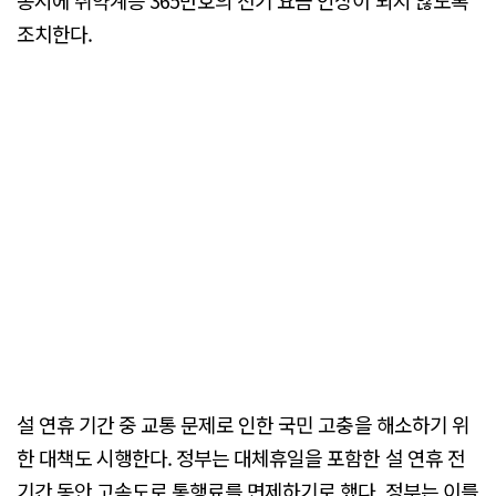
조치한다.
설 연휴 기간 중 교통 문제로 인한 국민 고충을 해소하기 위
한 대책도 시행한다. 정부는 대체휴일을 포함한 설 연휴 전
기간 동안 고속도로 통행료를 면제하기로 했다. 정부는 이를