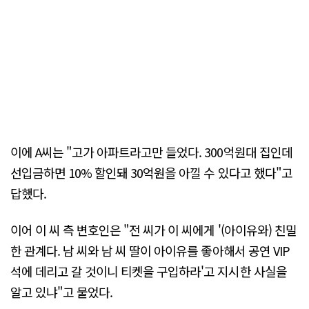
이에 A씨는 "고가 아파트라고만 들었다. 300억원대 집인데
선입금하면 10% 할인돼 30억원을 아낄 수 있다고 했다"고
답했다.
이어 이 씨 측 변호인은 "전 씨가 이 씨에게 '(아이유와) 친밀
한 관계다. 남 씨와 남 씨 딸이 아이유를 좋아해서 공연 VIP
석에 데리고 갈 것이니 티켓을 구입하라'고 지시한 사실을
알고 있냐"고 물었다.