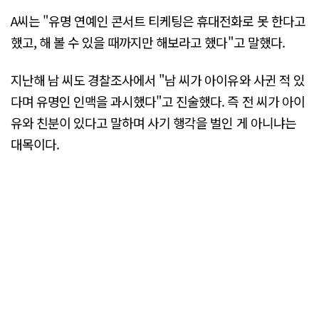
A씨는 "유명 연예인 콘서트 티케팅은 휴대전화로 못 한다고
했고, 해 볼 수 있을 때까지만 해보라고 했다"고 말했다.
지난해 남 씨도 경찰조사에서 "남 씨가 아이유와 사귄 적 있
다며 유명인 인맥을 과시했다"고 진술했다. 즉 전 씨가 아이
유와 친분이 있다고 말하며 사기 행각을 벌인 게 아니냐는
대목이다.