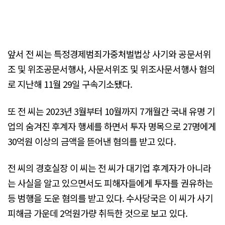
앞서 전 씨는 특정경제범죄가중처벌법상 사기와 공문서위
조 및 위조공문서행사, 사문서위조 및 위조사문서행사 혐의
로 지난해 11월 29일 구속기소됐다.
또 전 씨는 2023년 3월부터 10월까지 7개월간 국내 유명 기
업의 숨겨진 후계자 행세를 하면서 투자 명목으로 27명에게
30억원 이상의 금액을 뜯어낸 혐의를 받고 있다.
전 씨의 경호실장 이 씨는 전 씨가 대기업 후계자가 아니라
는 사실을 알고 있으면서도 피해자들에게 투자를 권유하는
등 범행을 도운 혐의를 받고 있다. 수사당국은 이 씨가 사기
피해금 가운데 2억원가량 취득한 것으로 보고 있다.