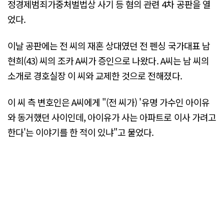
정경제범죄가중처벌법상 사기 등 혐의 관련 4차 공판을 열
었다.
이날 공판에는 전 씨의 재혼 상대였던 전 펜싱 국가대표 남
현희(43) 씨의 조카 A씨가 증인으로 나왔다. A씨는 남 씨의
소개로 경호실장 이 씨와 교제한 것으로 전해졌다.
이 씨 측 변호인은 A씨에게 "(전 씨가) '유명 가수인 아이유
와 동거했던 사이인데, 아이유가 사는 아파트로 이사 가려고
한다'는 이야기를 한 적이 있냐"고 물었다.